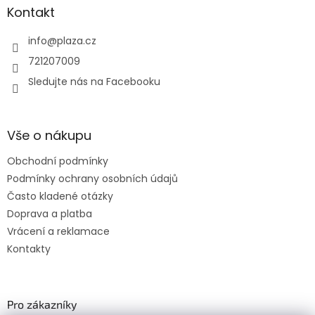
Kontakt
info
@
plaza.cz
721207009
Sledujte nás na Facebooku
Vše o nákupu
Obchodní podmínky
Podmínky ochrany osobních údajů
Často kladené otázky
Doprava a platba
Vrácení a reklamace
Kontakty
Pro zákazníky