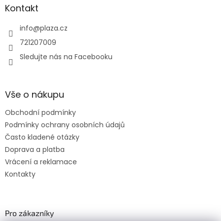
Kontakt
info
@
plaza.cz
721207009
Sledujte nás na Facebooku
Vše o nákupu
Obchodní podmínky
Podmínky ochrany osobních údajů
Často kladené otázky
Doprava a platba
Vrácení a reklamace
Kontakty
Pro zákazníky