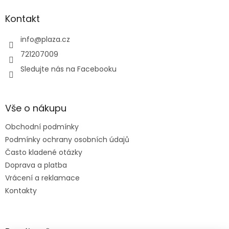
Kontakt
info
@
plaza.cz
721207009
Sledujte nás na Facebooku
Vše o nákupu
Obchodní podmínky
Podmínky ochrany osobních údajů
Často kladené otázky
Doprava a platba
Vrácení a reklamace
Kontakty