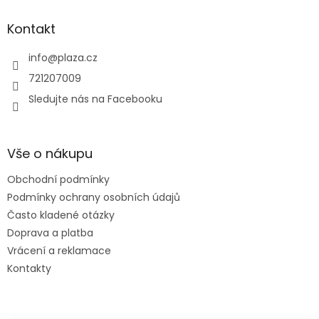
Kontakt
info
@
plaza.cz
721207009
Sledujte nás na Facebooku
Vše o nákupu
Obchodní podmínky
Podmínky ochrany osobních údajů
Často kladené otázky
Doprava a platba
Vrácení a reklamace
Kontakty