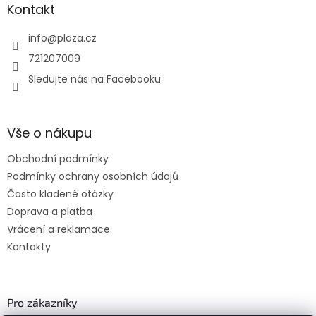
Kontakt
info
@
plaza.cz
721207009
Sledujte nás na Facebooku
Vše o nákupu
Obchodní podmínky
Podmínky ochrany osobních údajů
Často kladené otázky
Doprava a platba
Vrácení a reklamace
Kontakty
Pro zákazníky